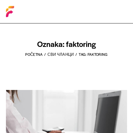
Oznaka: faktoring
POČETNA
СВИ ЧЛАНЦИ
TAG: FAKTORING