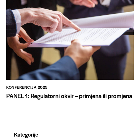
KONFERENCIJA 2025
PANEL 1: Regulatorni okvir – primjena ili promjena
Kategorije