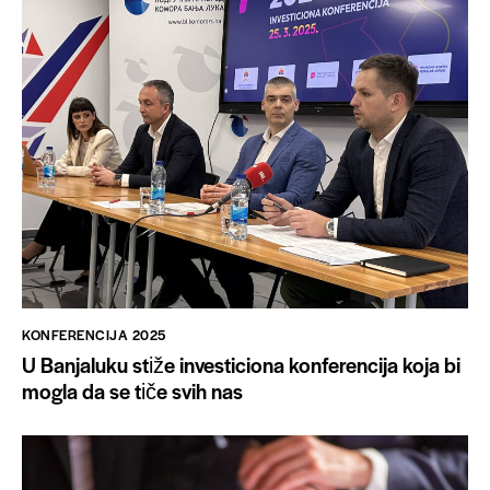
KONFERENCIJA 2025
U Banjaluku stiže investiciona konferencija koja bi
mogla da se tiče svih nas