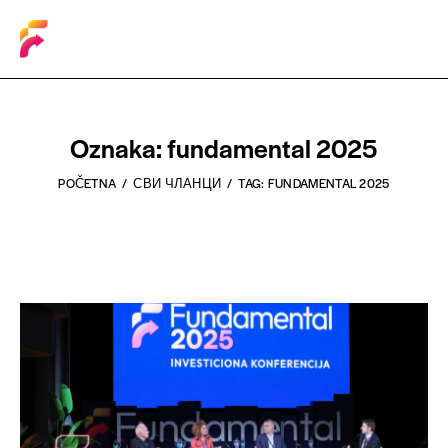
Oznaka: fundamental 2025
POČETNA
СВИ ЧЛАНЦИ
TAG: FUNDAMENTAL 2025